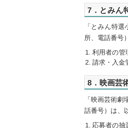
7．とみん
「とみん特選
所、電話番号
利用者の管
請求・入金
8．映画芸
「映画芸術劇
話番号）は、
応募者の抽