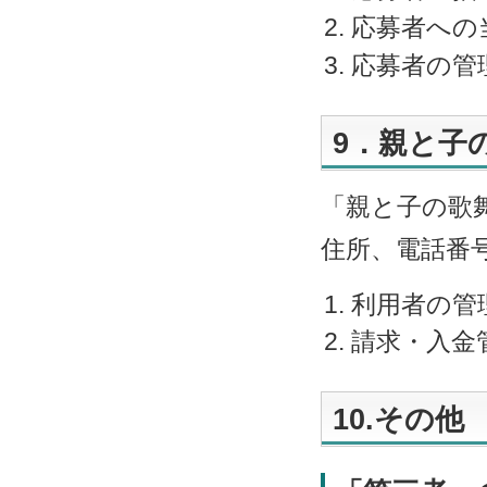
応募者への
応募者の管
9．親と子
「親と子の歌
住所、電話番
利用者の管
請求・入金
10.その他